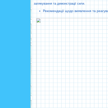
залякування та демонстрації сили.
Рекомендації щодо виявлення та реагува